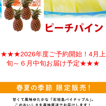
★★★2026年度ご予約開始！4月上
旬～６月中旬お届け予定★★★