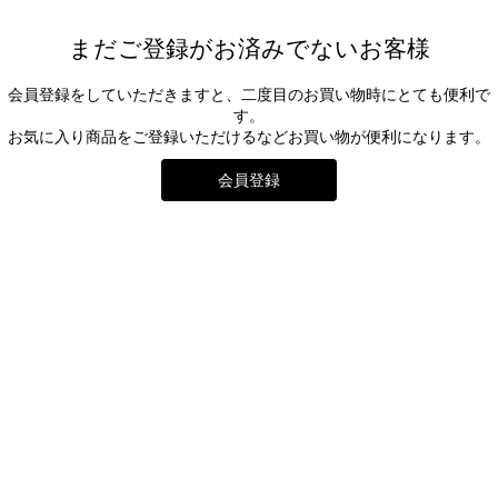
まだご登録がお済みでないお客様
会員登録をしていただきますと、二度目のお買い物時にとても便利で
す。
お気に入り商品をご登録いただけるなどお買い物が便利になります。
会員登録