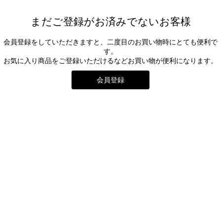
まだご登録がお済みでないお客様
会員登録をしていただきますと、二度目のお買い物時にとても便利で
す。
お気に入り商品をご登録いただけるなどお買い物が便利になります。
会員登録