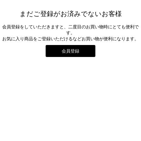
まだご登録がお済みでないお客様
会員登録をしていただきますと、二度目のお買い物時にとても便利で
す。
お気に入り商品をご登録いただけるなどお買い物が便利になります。
会員登録