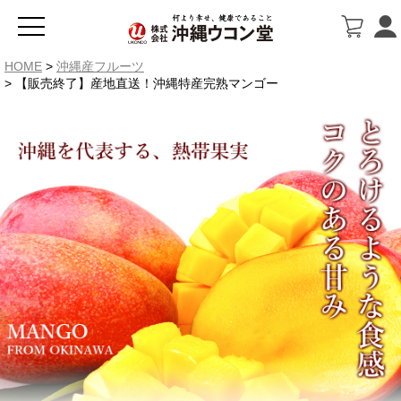
HOME
沖縄産フルーツ
【販売終了】産地直送！沖縄特産完熟マンゴー