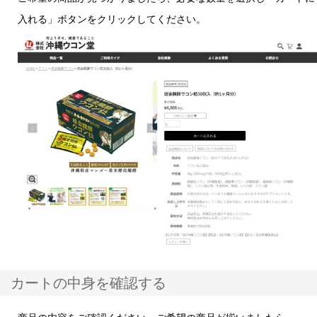
入れる」ボタンをクリックしてください。
カートの中身を確認する