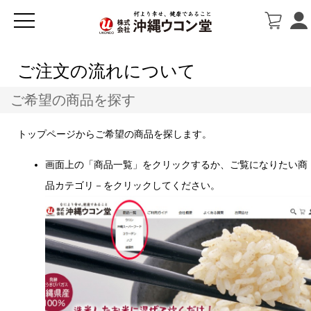
ご注文の流れについて
ご希望の商品を探す
トップページからご希望の商品を探します。
画面上の「商品一覧」をクリックするか、ご覧になりたい商
品カテゴリ－をクリックしてください。