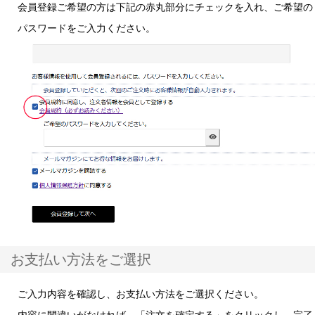
会員登録ご希望の方は下記の赤丸部分にチェックを入れ、ご希望の
パスワードをご入力ください。
お支払い方法をご選択
ご入力内容を確認し、お支払い方法をご選択ください。