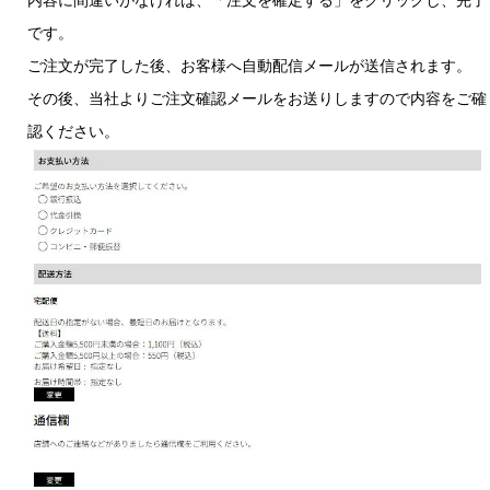
内容に間違いがなければ、「注文を確定する」をクリックし、完了
です。
ご注文が完了した後、お客様へ自動配信メールが送信されます。
その後、当社よりご注文確認メールをお送りしますので内容をご確
認ください。