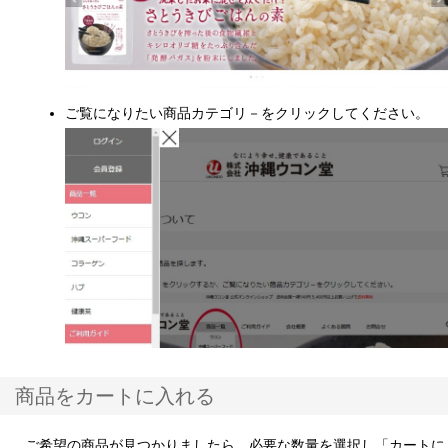
ご覧になりたい商品カテゴリ－をクリックしてください。
商品をカートに入れる
ご希望の商品が見つかりましたら、必要な数量を選択し「カートに