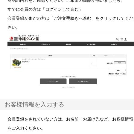
商品の内容をご確認ください。ご希望の商品が揃いましたら、
すでに会員の方は「ログインして進む」
会員登録がまだの方は「ご注文手続きへ進む」をクリックしてくだ
さい。
お客様情報を入力する
会員登録をされていない方は、お名前・お届け先など、お客様情報
をご入力ください。