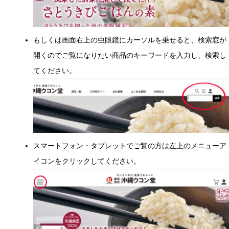
もしくは画面右上の虫眼鏡にカーソルを乗せると、検索窓が
開くのでご覧になりたい商品のキーワードを入力し、検索し
てください。
スマートフォン・タブレットでご覧の方は左上のメニューア
イコンをクリックしてください。