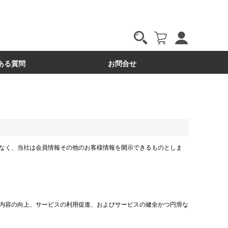
ある質問
お問合せ
なく、当社は会員情報その他のお客様情報を開示できるものとしま
内容の向上、サービスの利用促進、およびサービスの健全かつ円滑な