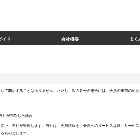
ガイド
会社概要
よく
対して開示することはありません。ただし、次の各号の場合には、会員の事前の同意
当社が判断した場合
に従い、当社が管理します。当社は、会員情報を、会員へのサービス提供、サービス
きるものとします。