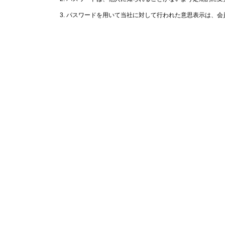
パスワードを用いて当社に対して行われた意思表示は、会