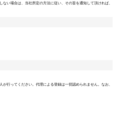
しない場合は、当社所定の方法に従い、その旨を通知して頂ければ、
人が行ってください。代理による登録は一切認められません。なお、