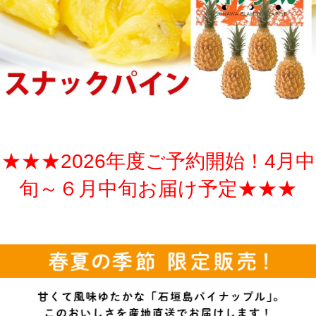
★★★2026年度ご予約開始！4月中
旬～６月中旬お届け予定★★★