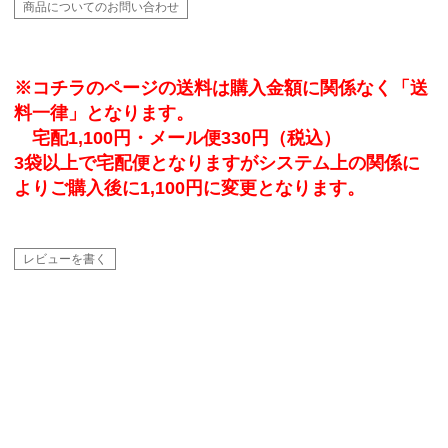
商品についてのお問い合わせ
※コチラのページの送料は購入金額に関係なく「送
料一律」となります。
宅配1,100円・メール便330円（税込）
3袋以上で宅配便となりますがシステム上の関係に
よりご購入後に1,100円に変更となります。
レビューを書く