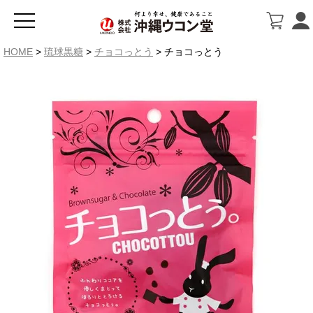
HOME
琉球黒糖
チョコっとう
チョコっとう