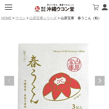
HOME
ウコン
山原宝庫シリーズ
山原宝庫 春うこん（粒）