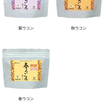
紫ウコン
秋ウコン
春ウコン