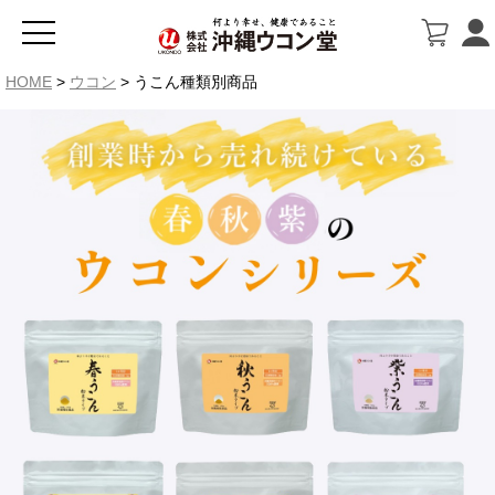
HOME
ウコン
うこん種類別商品