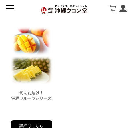
旬をお届け！
沖縄フルーツシリーズ
詳細はこちら