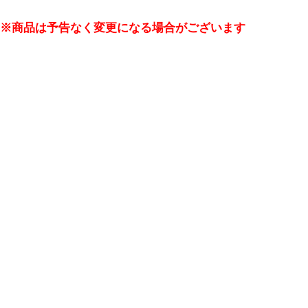
※商品は予告なく変更になる場合がございます