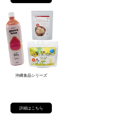
沖縄食品シリーズ
詳細はこちら