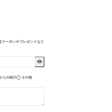
定クーポンやプレゼントなど
からの紹介
その他