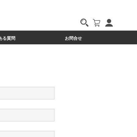
ある質問
お問合せ