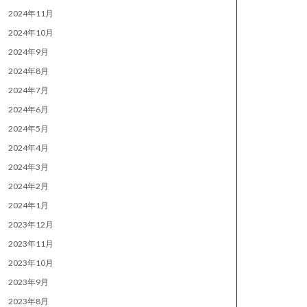
2024年11月
2024年10月
2024年9月
2024年8月
2024年7月
2024年6月
2024年5月
2024年4月
2024年3月
2024年2月
2024年1月
2023年12月
2023年11月
2023年10月
2023年9月
2023年8月