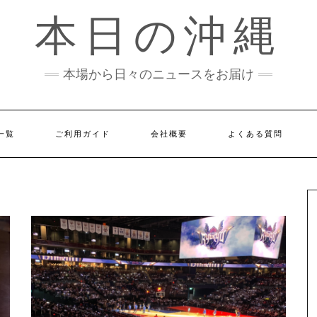
本日の沖縄
本場から日々のニュースをお届け
一覧
ご利用ガイド
会社概要
よくある質問