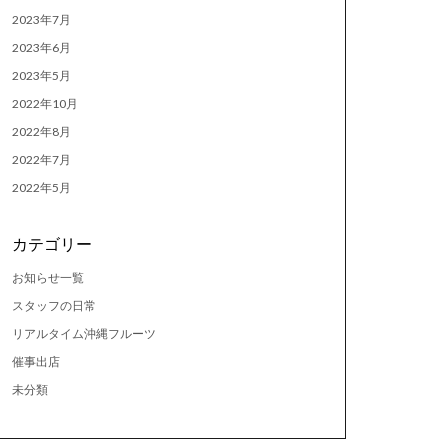
2023年7月
2023年6月
2023年5月
2022年10月
2022年8月
2022年7月
2022年5月
カテゴリー
お知らせ一覧
スタッフの日常
リアルタイム沖縄フルーツ
催事出店
未分類