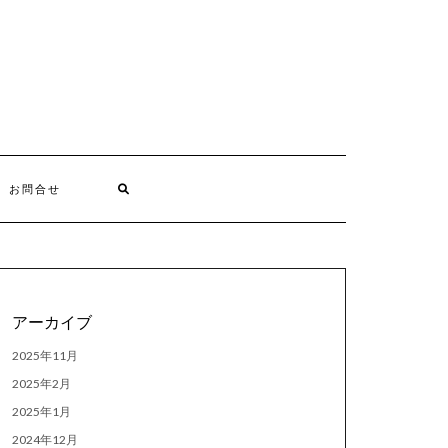
お問合せ
アーカイブ
2025年11月
2025年2月
2025年1月
2024年12月