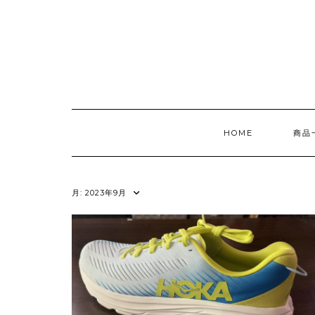
Skip
to
content
HOME
商品
月:
2023年9月