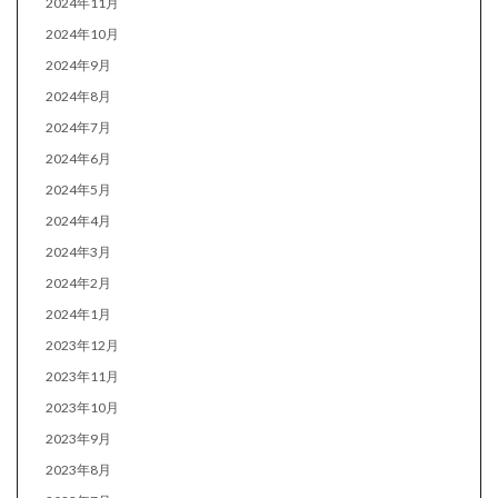
2024年11月
2024年10月
2024年9月
2024年8月
2024年7月
2024年6月
2024年5月
2024年4月
2024年3月
2024年2月
2024年1月
2023年12月
2023年11月
2023年10月
2023年9月
2023年8月