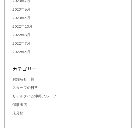
2023年7月
2023年6月
2023年5月
2022年10月
2022年8月
2022年7月
2022年5月
カテゴリー
お知らせ一覧
スタッフの日常
リアルタイム沖縄フルーツ
催事出店
未分類