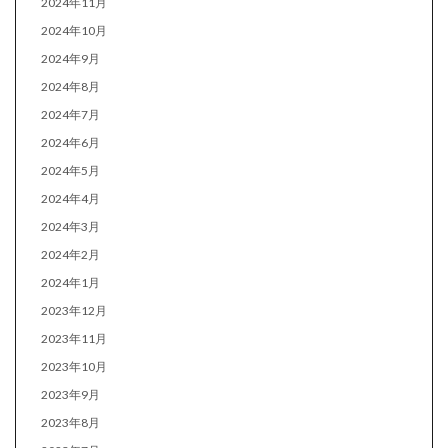
2024年11月
2024年10月
2024年9月
2024年8月
2024年7月
2024年6月
2024年5月
2024年4月
2024年3月
2024年2月
2024年1月
2023年12月
2023年11月
2023年10月
2023年9月
2023年8月