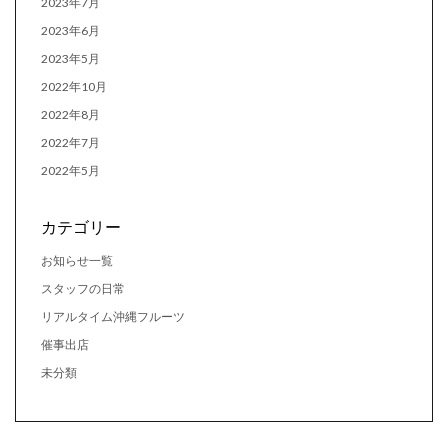
2023年7月
2023年6月
2023年5月
2022年10月
2022年8月
2022年7月
2022年5月
カテゴリー
お知らせ一覧
スタッフの日常
リアルタイム沖縄フルーツ
催事出店
未分類