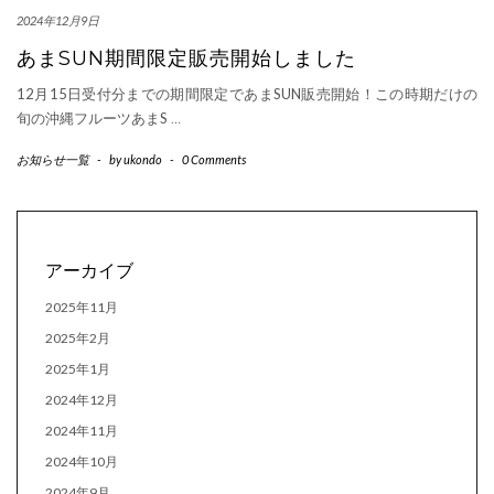
2024年12月9日
あまSUN期間限定販売開始しました
12月15日受付分までの期間限定であまSUN販売開始！この時期だけの
旬の沖縄フルーツあまS
…
お知らせ一覧
-
by
ukondo
-
0 Comments
アーカイブ
2025年11月
2025年2月
2025年1月
2024年12月
2024年11月
2024年10月
2024年9月