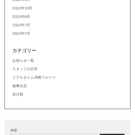
2022年10月
2022年8月
2022年7月
2022年5月
カテゴリー
お知らせ一覧
スタッフの日常
リアルタイム沖縄フルーツ
催事出店
未分類
検索