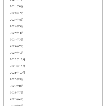
2024年8月
2024年7月
2024年6月
2024年5月
2024年4月
2024年3月
2024年2月
2024年1月
2023年12月
2023年11月
2023年10月
2023年9月
2023年8月
2023年7月
2023年6月
2023年5月