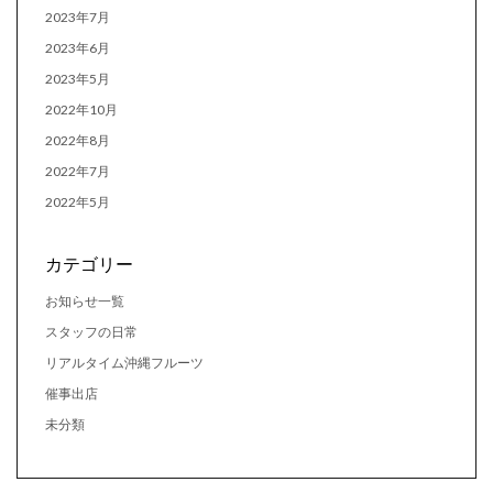
2023年7月
2023年6月
2023年5月
2022年10月
2022年8月
2022年7月
2022年5月
カテゴリー
お知らせ一覧
スタッフの日常
リアルタイム沖縄フルーツ
催事出店
未分類