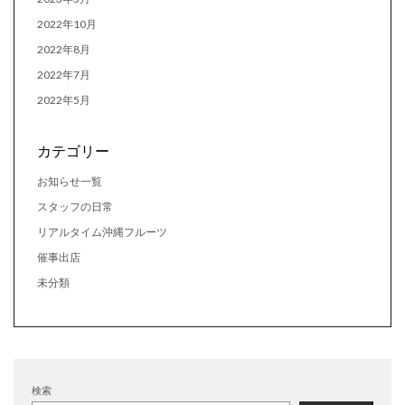
2022年10月
2022年8月
2022年7月
2022年5月
カテゴリー
お知らせ一覧
スタッフの日常
リアルタイム沖縄フルーツ
催事出店
未分類
検索