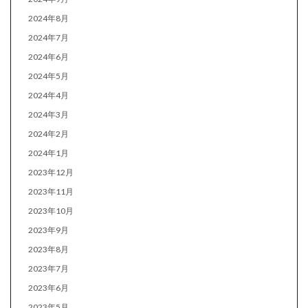
2024年8月
2024年7月
2024年6月
2024年5月
2024年4月
2024年3月
2024年2月
2024年1月
2023年12月
2023年11月
2023年10月
2023年9月
2023年8月
2023年7月
2023年6月
2023年5月