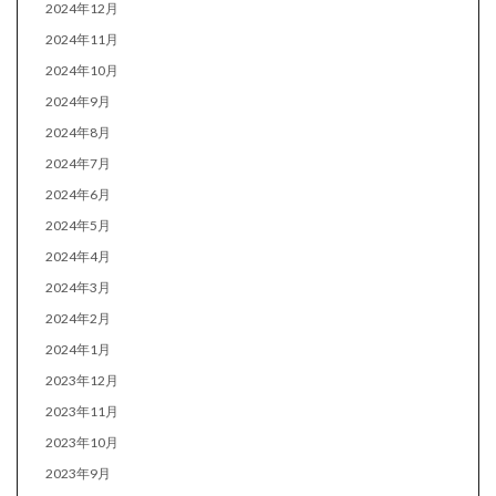
2024年12月
2024年11月
2024年10月
2024年9月
2024年8月
2024年7月
2024年6月
2024年5月
2024年4月
2024年3月
2024年2月
2024年1月
2023年12月
2023年11月
2023年10月
2023年9月