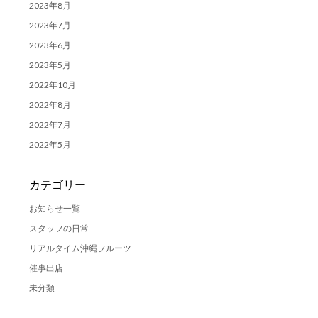
2023年8月
2023年7月
2023年6月
2023年5月
2022年10月
2022年8月
2022年7月
2022年5月
カテゴリー
お知らせ一覧
スタッフの日常
リアルタイム沖縄フルーツ
催事出店
未分類