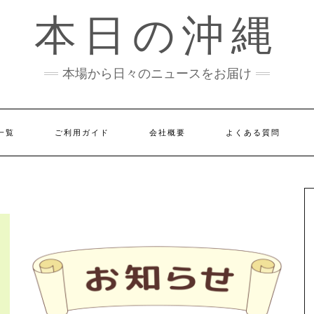
本日の沖縄
本場から日々のニュースをお届け
一覧
ご利用ガイド
会社概要
よくある質問