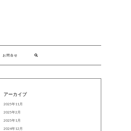
お問合せ
アーカイブ
2025年11月
2025年2月
2025年1月
2024年12月