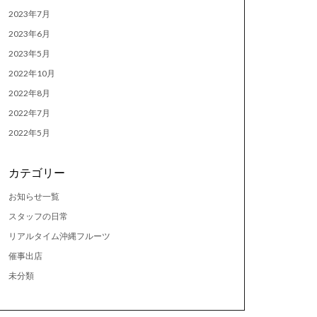
2023年7月
2023年6月
2023年5月
2022年10月
2022年8月
2022年7月
2022年5月
カテゴリー
お知らせ一覧
スタッフの日常
リアルタイム沖縄フルーツ
催事出店
未分類