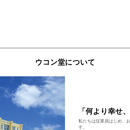
ウコン堂について
「何より幸せ
私たちは従業員はじめ、
す。