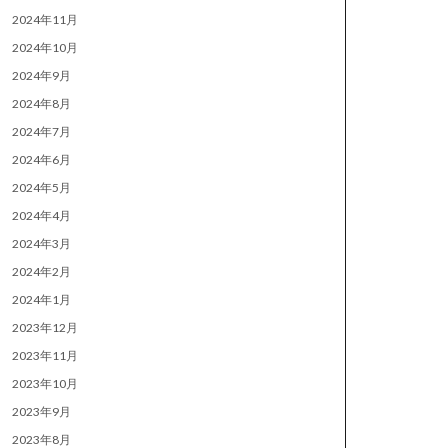
2024年11月
2024年10月
2024年9月
2024年8月
2024年7月
2024年6月
2024年5月
2024年4月
2024年3月
2024年2月
2024年1月
2023年12月
2023年11月
2023年10月
2023年9月
2023年8月