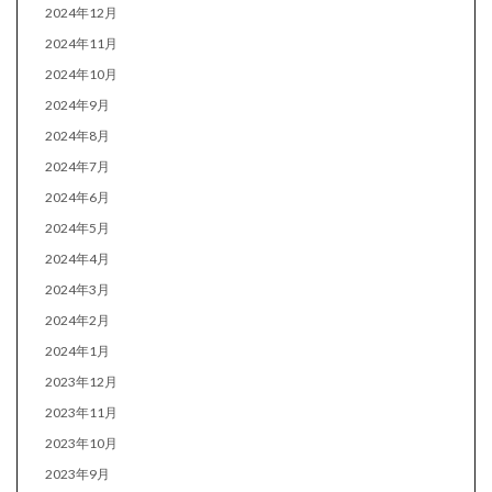
2024年12月
2024年11月
2024年10月
2024年9月
2024年8月
2024年7月
2024年6月
2024年5月
2024年4月
2024年3月
2024年2月
2024年1月
2023年12月
2023年11月
2023年10月
2023年9月