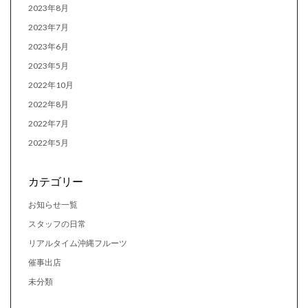
2023年8月
2023年7月
2023年6月
2023年5月
2022年10月
2022年8月
2022年7月
2022年5月
カテゴリー
お知らせ一覧
スタッフの日常
リアルタイム沖縄フルーツ
催事出店
未分類