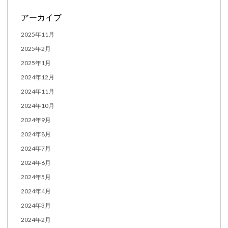
アーカイブ
2025年11月
2025年2月
2025年1月
2024年12月
2024年11月
2024年10月
2024年9月
2024年8月
2024年7月
2024年6月
2024年5月
2024年4月
2024年3月
2024年2月