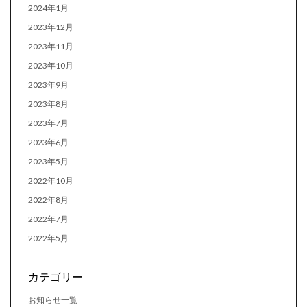
2024年1月
2023年12月
2023年11月
2023年10月
2023年9月
2023年8月
2023年7月
2023年6月
2023年5月
2022年10月
2022年8月
2022年7月
2022年5月
カテゴリー
お知らせ一覧