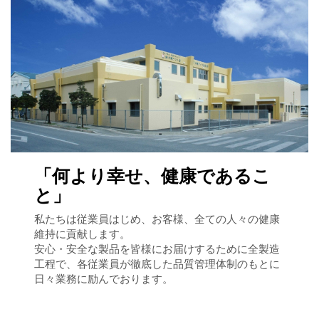
「何より幸せ、健康であるこ
と」
私たちは従業員はじめ、お客様、全ての人々の健康
維持に貢献します。
安心・安全な製品を皆様にお届けするために全製造
工程で、各従業員が徹底した品質管理体制のもとに
日々業務に励んでおります。