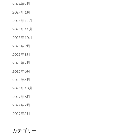
2024年2月
2024年1月
2023年12月
2023年11月
2023年10月
2023年9月
2023年8月
2023年7月
2023年6月
2023年5月
2022年10月
2022年8月
2022年7月
2022年5月
カテゴリー