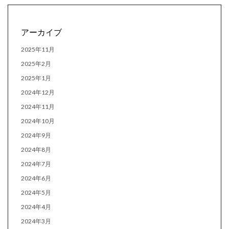
アーカイブ
2025年11月
2025年2月
2025年1月
2024年12月
2024年11月
2024年10月
2024年9月
2024年8月
2024年7月
2024年6月
2024年5月
2024年4月
2024年3月