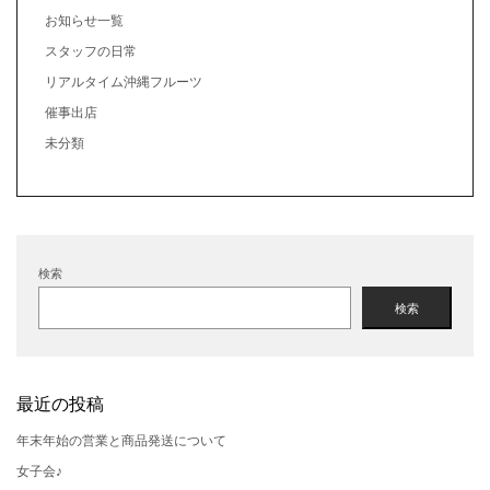
お知らせ一覧
スタッフの日常
リアルタイム沖縄フルーツ
催事出店
未分類
検索
検索
最近の投稿
年末年始の営業と商品発送について
女子会♪