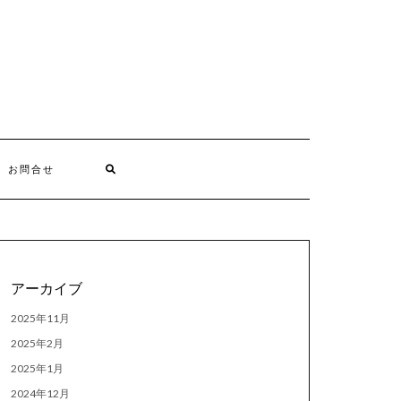
お問合せ
アーカイブ
2025年11月
2025年2月
2025年1月
2024年12月