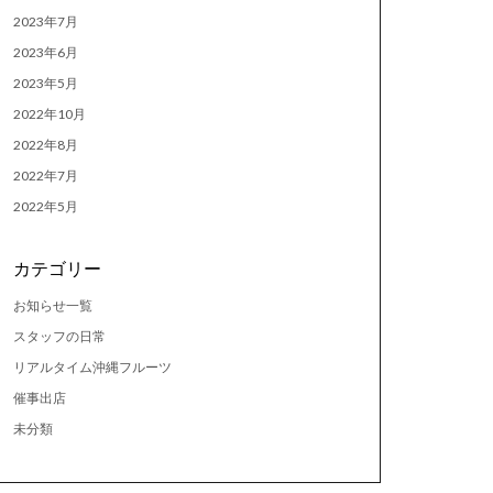
2023年7月
2023年6月
2023年5月
2022年10月
2022年8月
2022年7月
2022年5月
カテゴリー
お知らせ一覧
スタッフの日常
リアルタイム沖縄フルーツ
催事出店
未分類