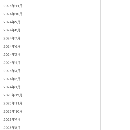
2024年11月
2024年10月
2024年9月
2024年8月
2024年7月
2024年6月
2024年5月
2024年4月
2024年3月
2024年2月
2024年1月
2023年12月
2023年11月
2023年10月
2023年9月
2023年8月