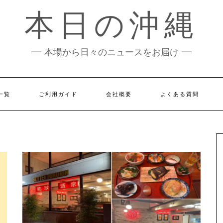
本日の沖縄
本場から日々のニュースをお届け
一覧
ご利用ガイド
会社概要
よくある質問