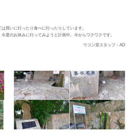
ては買いに行ったり食べに行ったりしています。
、今度のお休みに行ってみようと計画中。今からワクワクです。
ウコン堂スタッフ：AD