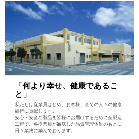
「何より幸せ、健康であるこ
と」
私たちは従業員はじめ、お客様、全ての人々の健康
維持に貢献します。
安心・安全な製品を皆様にお届けするために全製造
工程で、各従業員が徹底した品質管理体制のもとに
日々業務に励んでおります。