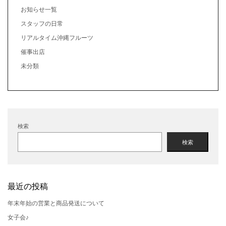
お知らせ一覧
スタッフの日常
リアルタイム沖縄フルーツ
催事出店
未分類
検索
検索
最近の投稿
年末年始の営業と商品発送について
女子会♪