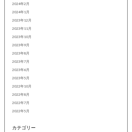
2024年2月
2024年1月
2023年12月
2023年11月
2023年10月
2023年9月
2023年8月
2023年7月
2023年6月
2023年5月
2022年10月
2022年8月
2022年7月
2022年5月
カテゴリー