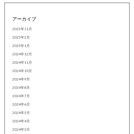
アーカイブ
2025年11月
2025年2月
2025年1月
2024年12月
2024年11月
2024年10月
2024年9月
2024年8月
2024年7月
2024年6月
2024年5月
2024年4月
2024年3月