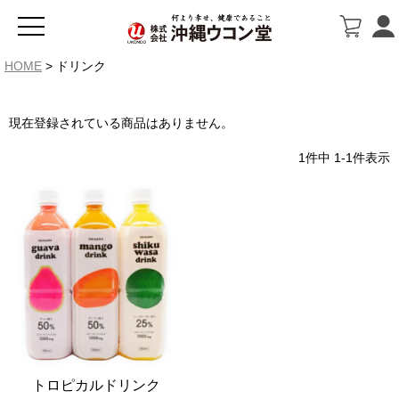
HOME
ドリンク
現在登録されている商品はありません。
1
件中
1
-
1
件表示
トロピカルドリンク