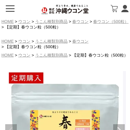
HOME
ウコン
うこん種類別商品
春ウコン
春ウコン（500粒）
【定期】春ウコン粒（500粒）
HOME
ウコン
うこん種類別商品
春ウコン
【定期】春ウコン粒（500粒）
HOME
ウコン
うこん種類別商品
【定期】春ウコン粒（500粒）