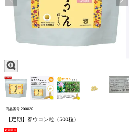
商品番号
200020
【定期】春ウコン粒（500粒）
定期販売