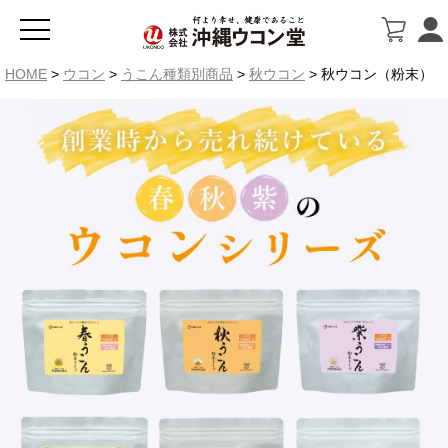
HOME
ウコン
うこん種類別商品
秋ウコン
秋ウコン（粉末）