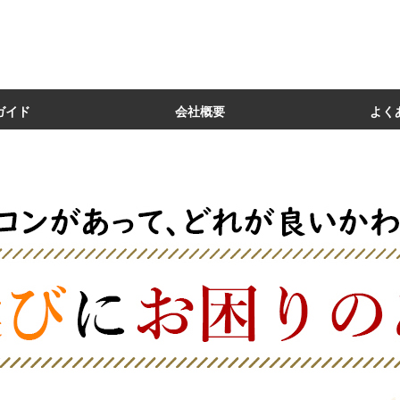
ガイド
会社概要
よく