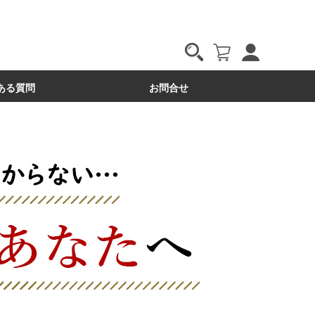
ある質問
お問合せ