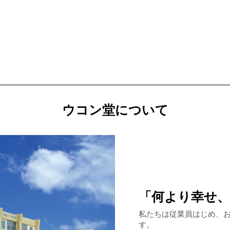
ウコン堂について
「何より幸せ
私たちは従業員はじめ、
す。