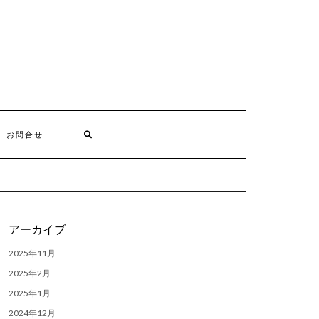
お問合せ
アーカイブ
2025年11月
2025年2月
2025年1月
2024年12月