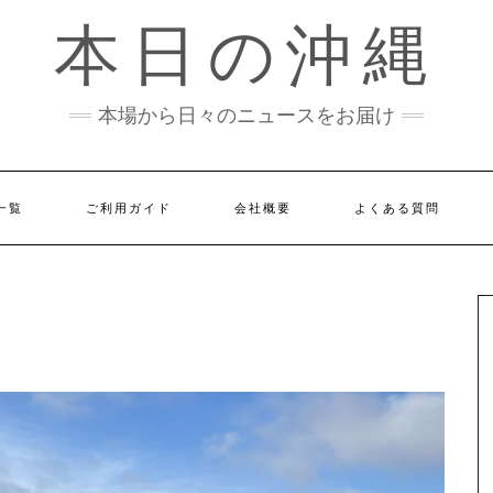
本日の沖縄
本場から日々のニュースをお届け
一覧
ご利用ガイド
会社概要
よくある質問