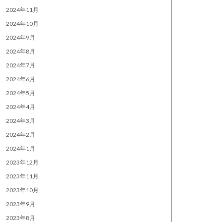
2024年11月
2024年10月
2024年9月
2024年8月
2024年7月
2024年6月
2024年5月
2024年4月
2024年3月
2024年2月
2024年1月
2023年12月
2023年11月
2023年10月
2023年9月
2023年8月