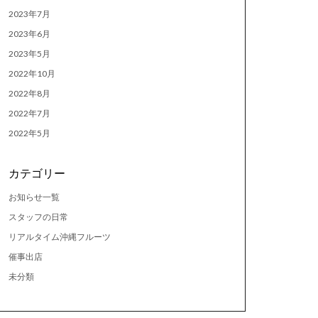
2023年7月
2023年6月
2023年5月
2022年10月
2022年8月
2022年7月
2022年5月
カテゴリー
お知らせ一覧
スタッフの日常
リアルタイム沖縄フルーツ
催事出店
未分類