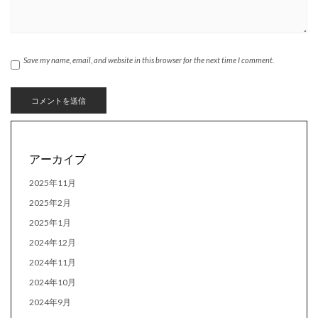
Save my name, email, and website in this browser for the next time I comment.
アーカイブ
2025年11月
2025年2月
2025年1月
2024年12月
2024年11月
2024年10月
2024年9月