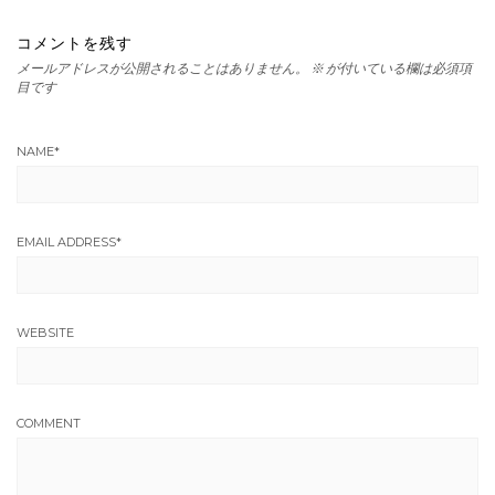
コメントを残す
メールアドレスが公開されることはありません。
※
が付いている欄は必須項
目です
NAME
*
EMAIL ADDRESS
*
WEBSITE
COMMENT