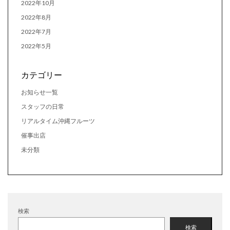
2022年10月
2022年8月
2022年7月
2022年5月
カテゴリー
お知らせ一覧
スタッフの日常
リアルタイム沖縄フルーツ
催事出店
未分類
検索
検索