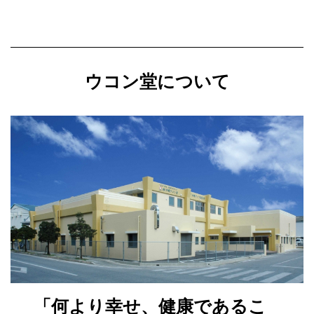
ウコン堂について
「何より幸せ、健康であるこ