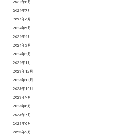
2024年8月
2024年7月
2024年6月
2024年5月
2024年4月
2024年3月
2024年2月
2024年1月
2023年12月
2023年11月
2023年10月
2023年9月
2023年8月
2023年7月
2023年6月
2023年5月