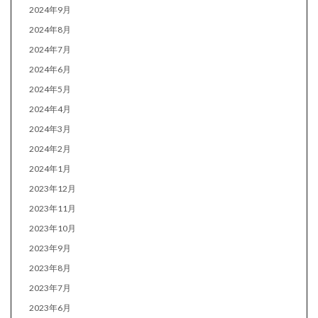
2024年9月
2024年8月
2024年7月
2024年6月
2024年5月
2024年4月
2024年3月
2024年2月
2024年1月
2023年12月
2023年11月
2023年10月
2023年9月
2023年8月
2023年7月
2023年6月