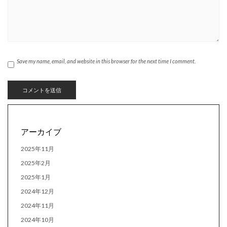
Save my name, email, and website in this browser for the next time I comment.
アーカイブ
2025年11月
2025年2月
2025年1月
2024年12月
2024年11月
2024年10月