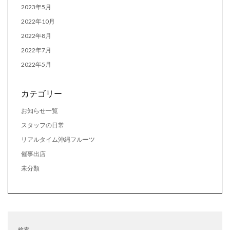
2023年5月
2022年10月
2022年8月
2022年7月
2022年5月
カテゴリー
お知らせ一覧
スタッフの日常
リアルタイム沖縄フルーツ
催事出店
未分類
検索