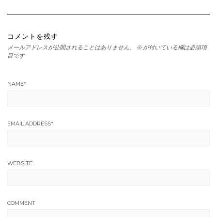
コメントを残す
メールアドレスが公開されることはありません。
※
が付いている欄は必須項
目です
NAME
*
EMAIL ADDRESS
*
WEBSITE
COMMENT