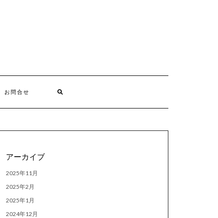
お問合せ
アーカイブ
2025年11月
2025年2月
2025年1月
2024年12月