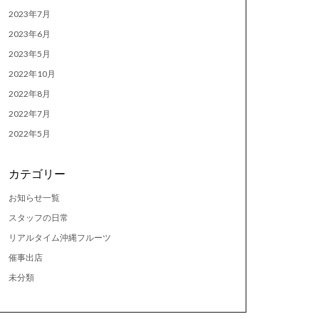
2023年7月
2023年6月
2023年5月
2022年10月
2022年8月
2022年7月
2022年5月
カテゴリー
お知らせ一覧
スタッフの日常
リアルタイム沖縄フルーツ
催事出店
未分類