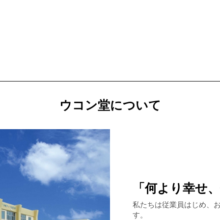
ウコン堂について
「何より幸せ
私たちは従業員はじめ、
す。