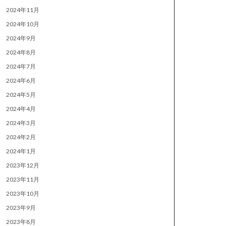
2024年11月
2024年10月
2024年9月
2024年8月
2024年7月
2024年6月
2024年5月
2024年4月
2024年3月
2024年2月
2024年1月
2023年12月
2023年11月
2023年10月
2023年9月
2023年8月