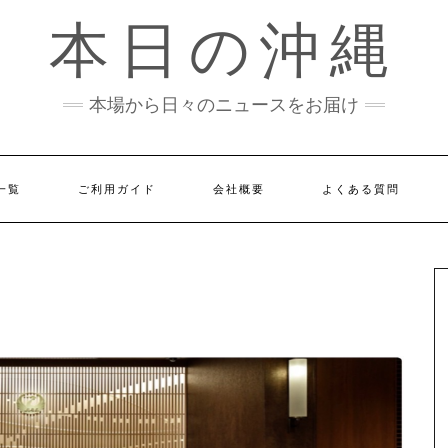
本日の沖縄
本場から日々のニュースをお届け
一覧
ご利用ガイド
会社概要
よくある質問