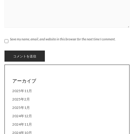
Save my name, email, and website in this browser for the next time I comment.
アーカイブ
2025年11月
2025年2月
2025年1月
2024年12月
2024年11月
2024年10月