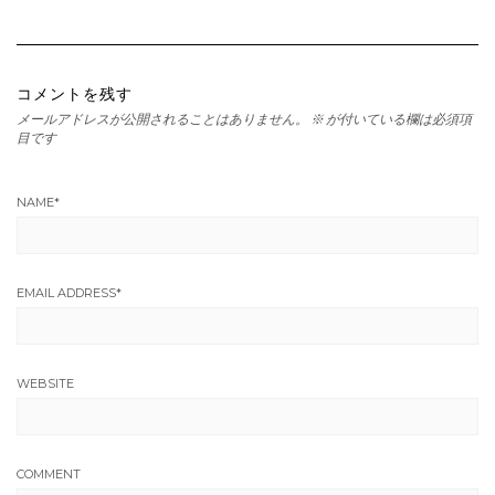
コメントを残す
メールアドレスが公開されることはありません。
※
が付いている欄は必須項
目です
NAME
*
EMAIL ADDRESS
*
WEBSITE
COMMENT