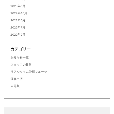
2023年5月
2022年10月
2022年8月
2022年7月
2022年5月
カテゴリー
お知らせ一覧
スタッフの日常
リアルタイム沖縄フルーツ
催事出店
未分類