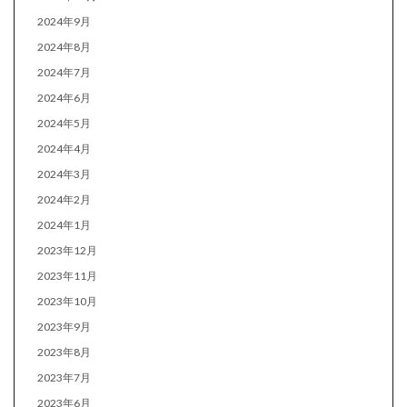
2024年9月
2024年8月
2024年7月
2024年6月
2024年5月
2024年4月
2024年3月
2024年2月
2024年1月
2023年12月
2023年11月
2023年10月
2023年9月
2023年8月
2023年7月
2023年6月