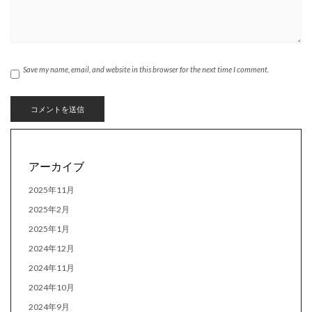
Save my name, email, and website in this browser for the next time I comment.
アーカイブ
2025年11月
2025年2月
2025年1月
2024年12月
2024年11月
2024年10月
2024年9月