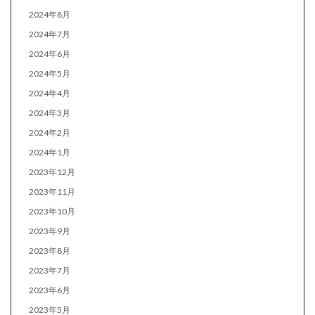
2024年8月
2024年7月
2024年6月
2024年5月
2024年4月
2024年3月
2024年2月
2024年1月
2023年12月
2023年11月
2023年10月
2023年9月
2023年8月
2023年7月
2023年6月
2023年5月