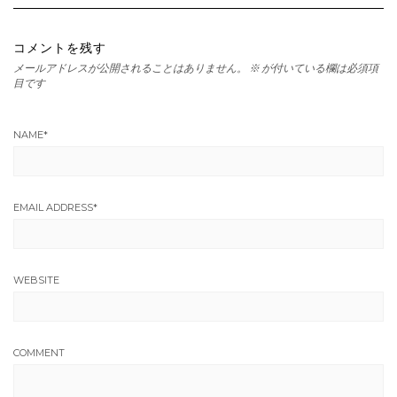
コメントを残す
メールアドレスが公開されることはありません。
※
が付いている欄は必須項
目です
NAME
*
EMAIL ADDRESS
*
WEBSITE
COMMENT