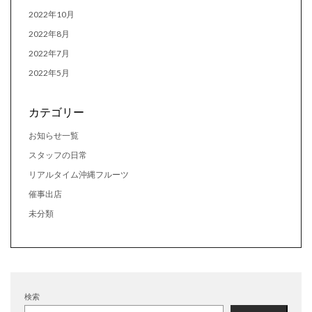
2022年10月
2022年8月
2022年7月
2022年5月
カテゴリー
お知らせ一覧
スタッフの日常
リアルタイム沖縄フルーツ
催事出店
未分類
検索