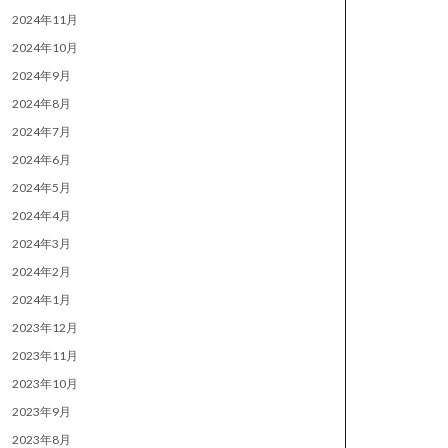
2024年11月
2024年10月
2024年9月
2024年8月
2024年7月
2024年6月
2024年5月
2024年4月
2024年3月
2024年2月
2024年1月
2023年12月
2023年11月
2023年10月
2023年9月
2023年8月