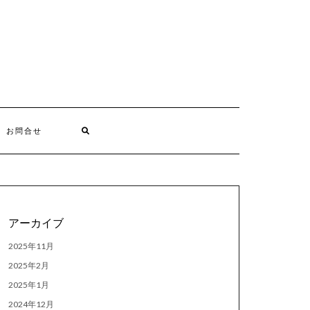
お問合せ
アーカイブ
2025年11月
2025年2月
2025年1月
2024年12月