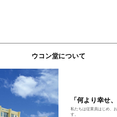
ウコン堂について
「何より幸せ
私たちは従業員はじめ、
す。