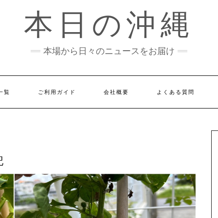
本日の沖縄
本場から日々のニュースをお届け
一覧
ご利用ガイド
会社概要
よくある質問
記