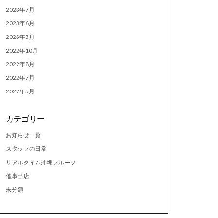
2023年7月
2023年6月
2023年5月
2022年10月
2022年8月
2022年7月
2022年5月
カテゴリー
お知らせ一覧
スタッフの日常
リアルタイム沖縄フルーツ
催事出店
未分類