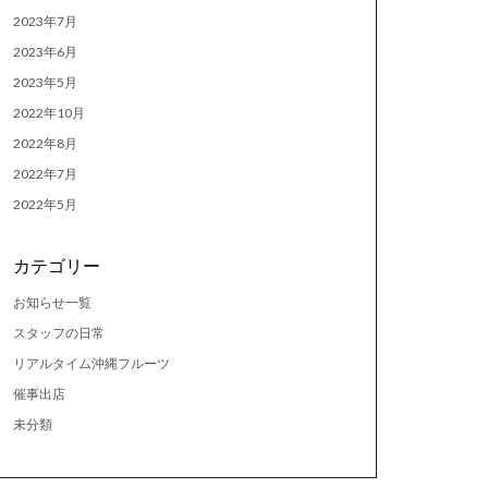
2023年7月
2023年6月
2023年5月
2022年10月
2022年8月
2022年7月
2022年5月
カテゴリー
お知らせ一覧
スタッフの日常
リアルタイム沖縄フルーツ
催事出店
未分類