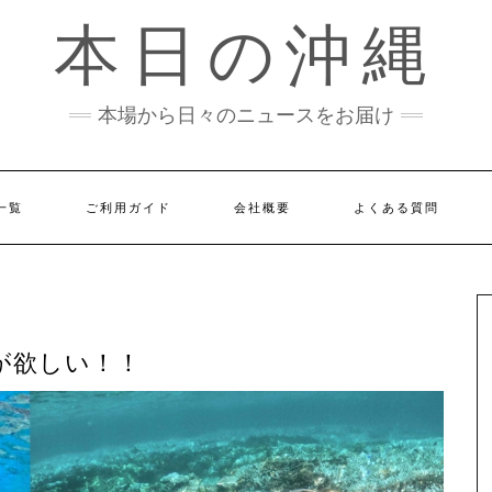
本日の沖縄
本場から日々のニュースをお届け
一覧
ご利用ガイド
会社概要
よくある質問
が欲しい！！