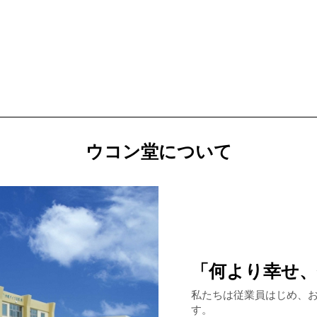
ウコン堂について
「何より幸せ
私たちは従業員はじめ、
す。