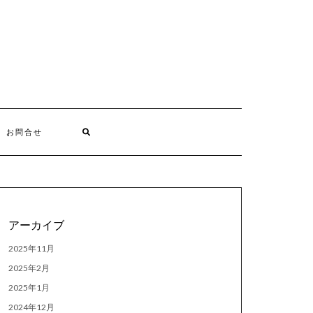
お問合せ
アーカイブ
2025年11月
2025年2月
2025年1月
2024年12月