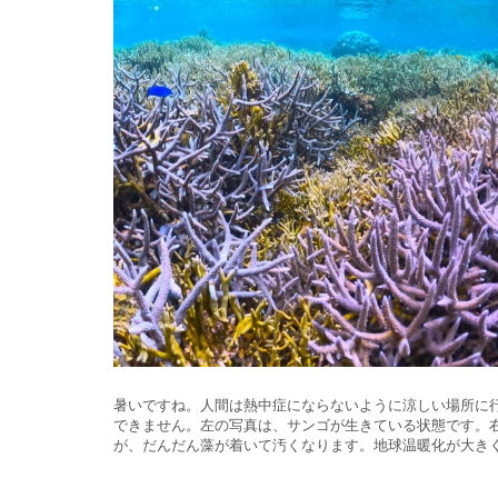
暑いですね。人間は熱中症にならないように涼しい場所に
できません。左の写真は、サンゴが生きている状態です。
が、だんだん藻が着いて汚くなります。地球温暖化が大き