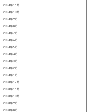
2024年11月
2024年10月
2024年9月
2024年8月
2024年7月
2024年6月
2024年5月
2024年4月
2024年3月
2024年2月
2024年1月
2023年12月
2023年11月
2023年10月
2023年9月
2023年8月