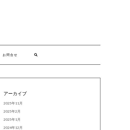
お問合せ
アーカイブ
2025年11月
2025年2月
2025年1月
2024年12月