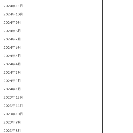
2024年11月
2024年10月
2024年9月
2024年8月
2024年7月
2024年6月
2024年5月
2024年4月
2024年3月
2024年2月
2024年1月
2023年12月
2023年11月
2023年10月
2023年9月
2023年8月