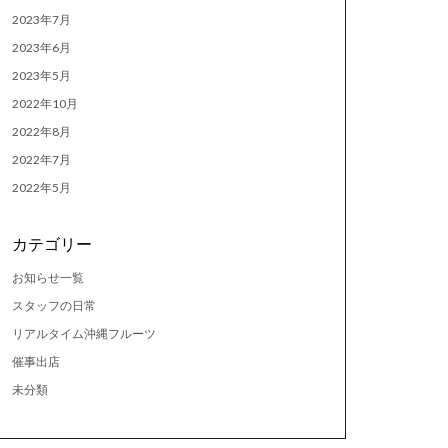
2023年7月
2023年6月
2023年5月
2022年10月
2022年8月
2022年7月
2022年5月
カテゴリー
お知らせ一覧
スタッフの日常
リアルタイム沖縄フルーツ
催事出店
未分類