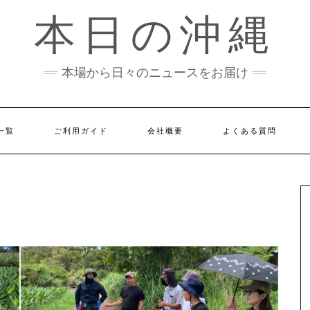
本日の沖縄
本場から日々のニュースをお届け
一覧
ご利用ガイド
会社概要
よくある質問