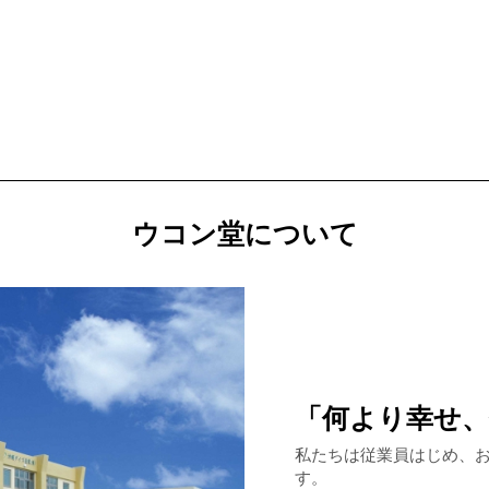
ウコン堂について
「何より幸せ
私たちは従業員はじめ、
す。