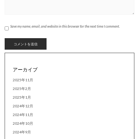
Save my name, email, and website in this browser for the next time I comment.
アーカイブ
2025年11月
2025年2月
2025年1月
2024年12月
2024年11月
2024年10月
2024年9月