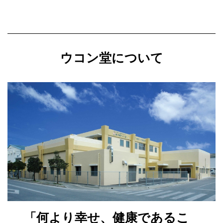
ウコン堂について
「何より幸せ、健康であるこ