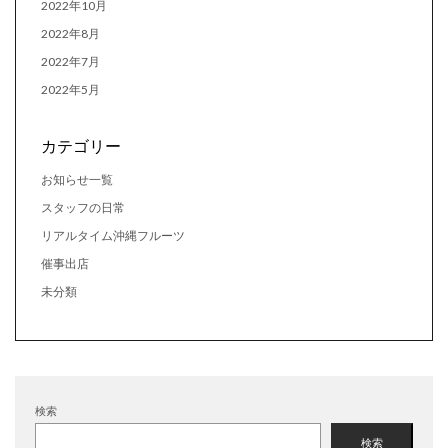
2022年10月
2022年8月
2022年7月
2022年5月
カテゴリー
お知らせ一覧
スタッフの日常
リアルタイム沖縄フルーツ
催事出店
未分類
検索
検索