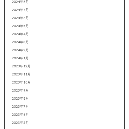
2024年8月
2024年7月
2024年6月
2024年5月
2024年4月
2024年3月
2024年2月
2024年1月
2023年12月
2023年11月
2023年10月
2023年9月
2023年8月
2023年7月
2023年6月
2023年5月