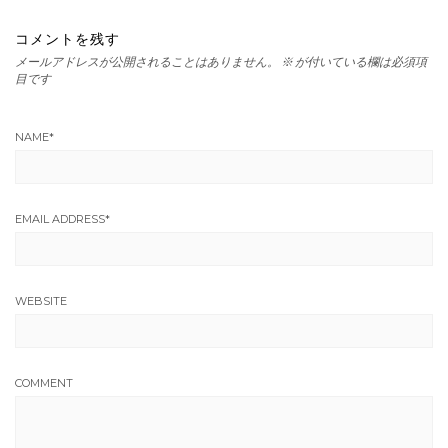
コメントを残す
メールアドレスが公開されることはありません。
※
が付いている欄は必須項
目です
NAME
*
EMAIL ADDRESS
*
WEBSITE
COMMENT