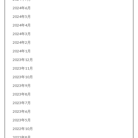
2024年6月
2024年5月
2024年4月
2024年3月
2024年2月
2024年1月
2023年12月
2023年11月
2023年10月
2023年9月
2023年8月
2023年7月
2023年6月
2023年5月
2022年10月
2022年8月