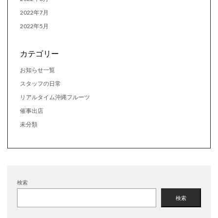
2022年7月
2022年5月
カテゴリー
お知らせ一覧
スタッフの日常
リアルタイム沖縄フルーツ
催事出店
未分類
検索
検索