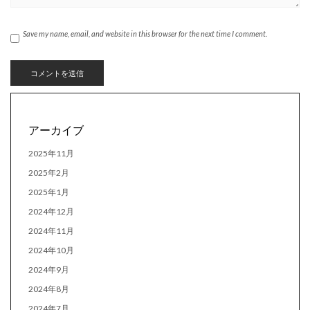
Save my name, email, and website in this browser for the next time I comment.
アーカイブ
2025年11月
2025年2月
2025年1月
2024年12月
2024年11月
2024年10月
2024年9月
2024年8月
2024年7月