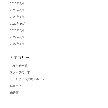
2023年7月
2023年6月
2023年5月
2022年10月
2022年8月
2022年7月
2022年5月
カテゴリー
お知らせ一覧
スタッフの日常
リアルタイム沖縄フルーツ
催事出店
未分類