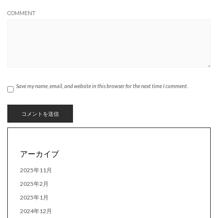
COMMENT
Save my name, email, and website in this browser for the next time I comment.
アーカイブ
2025年11月
2025年2月
2025年1月
2024年12月