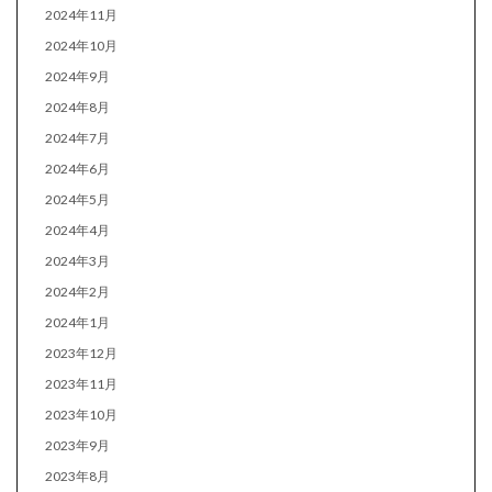
2024年11月
2024年10月
2024年9月
2024年8月
2024年7月
2024年6月
2024年5月
2024年4月
2024年3月
2024年2月
2024年1月
2023年12月
2023年11月
2023年10月
2023年9月
2023年8月