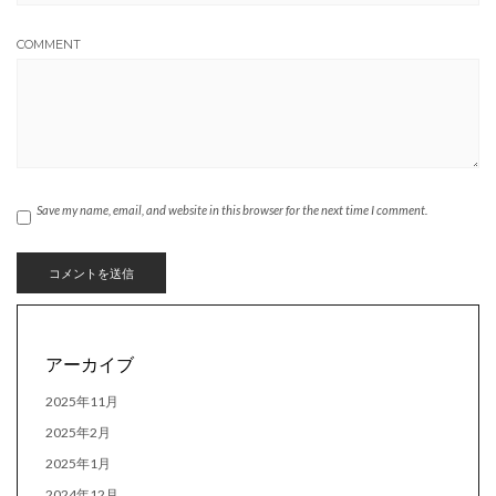
COMMENT
Save my name, email, and website in this browser for the next time I comment.
アーカイブ
2025年11月
2025年2月
2025年1月
2024年12月