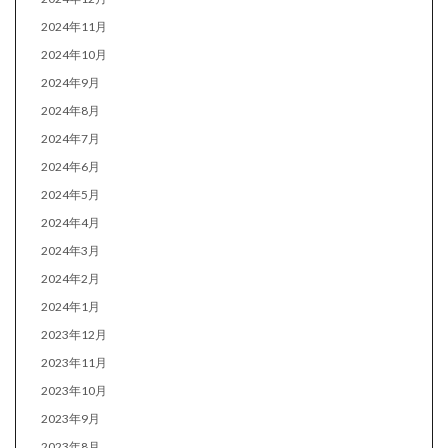
2024年11月
2024年10月
2024年9月
2024年8月
2024年7月
2024年6月
2024年5月
2024年4月
2024年3月
2024年2月
2024年1月
2023年12月
2023年11月
2023年10月
2023年9月
2023年8月