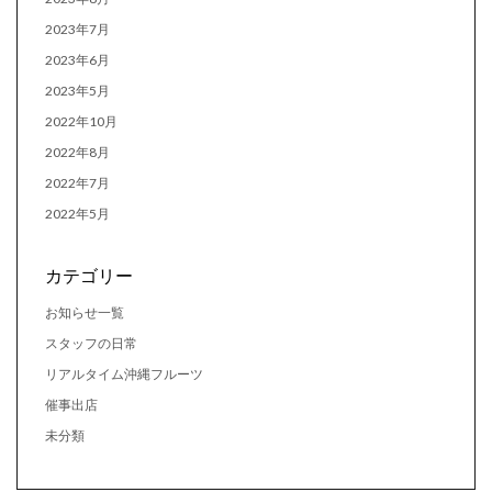
2023年7月
2023年6月
2023年5月
2022年10月
2022年8月
2022年7月
2022年5月
カテゴリー
お知らせ一覧
スタッフの日常
リアルタイム沖縄フルーツ
催事出店
未分類