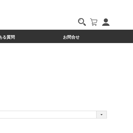
ある質問
お問合せ